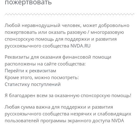
пожертвовать
Любой неравнодушный человек, может добровольно
пожертвовать или оказать разовую / многоразовую
спонсорскую помощь для поддержки и развития
русскоязычного сообщества
NVDA.RU
Реквизиты для оказания финансовой помощи
расположены на сайте сообщества:
Перейти к реквизитам
Кроме этого, можно посмотреть:
Статистику поступлений
Я благодарен всем за оказанную спонсорскую помощь!
Любая сумма важна для поддержки и развития
русскоязычного сообщества незрячих и слабовидящих
пользователей программы экранного доступа NVDA