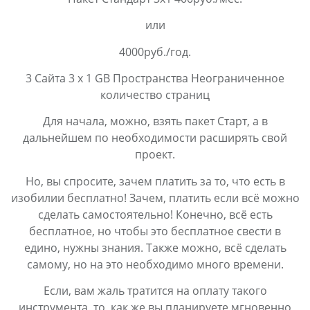
или
4000руб./год.
3 Сайта 3 x 1 GB Пространства Неограниченное
количество страниц
Для начала, можно, взять пакет Старт, а в
дальнейшем по необходимости расширять свой
проект.
Но, вы спросите, зачем платить за то, что есть в
изобилии бесплатно! Зачем, платить если всё можно
сделать самостоятельно! Конечно, всё есть
бесплатное, но чтобы это бесплатное свести в
едино, нужны знания. Также можно, всё сделать
самому, но на это необходимо много времени.
Если, вам жаль тратится на оплату такого
инструмента, то, как же вы планируете мгновенно