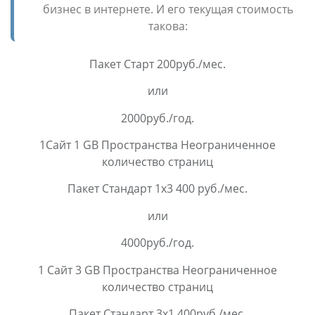
бизнес в интернете. И его текущая стоимость
такова:
Пакет Старт 200руб./мес.
или
2000руб./год.
1Сайт 1 GB Пространства Неограниченное
количество страниц
Пакет Стандарт 1x3 400 руб./мес.
или
4000руб./год.
1 Сайт 3 GB Пространства Неограниченное
количество страниц
Пакет Стандарт 3x1 400руб./мес.