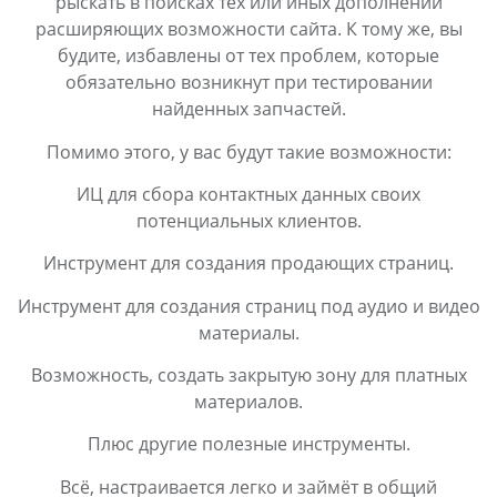
рыскать в поисках тех или иных дополнений
расширяющих возможности сайта. К тому же, вы
будите, избавлены от тех проблем, которые
обязательно возникнут при тестировании
найденных запчастей.
Помимо этого, у вас будут такие возможности:
ИЦ для сбора контактных данных своих
потенциальных клиентов.
Инструмент для создания продающих страниц.
Инструмент для создания страниц под аудио и видео
материалы.
Возможность, создать закрытую зону для платных
материалов.
Плюс другие полезные инструменты.
Всё, настраивается легко и займёт в общий