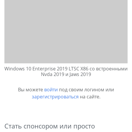
Windows 10 Enterprise 2019 LTSC X86 со встроенными
Nvda 2019 и Jaws 2019
Вы можете
войти
под своим логином или
зарегистрироваться
на сайте.
Стать спонсором или просто