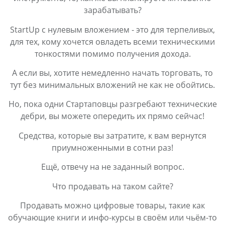
зарабатывать?
StartUp с нулевым вложением - это для терпеливых,
для тех, кому хочется овладеть всеми техническими
тонкостями помимо получения дохода.
А если вы, хотите немедленно начать торговать, то
тут без минимальных вложений не как не обойтись.
Но, пока одни Стартаповцы разгребают технические
дебри, вы можете опередить их прямо сейчас!
Средства, которые вы затратите, к вам вернутся
приумноженными в сотни раз!
Ещё, отвечу на не заданный вопрос.
Что продавать на таком сайте?
Продавать можно цифровые товары, такие как
обучающие книги и инфо-курсы в своём или чьём-то