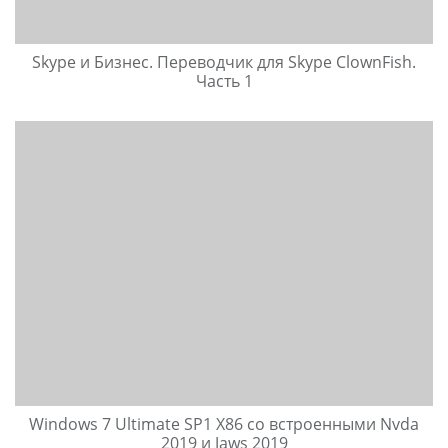
Skype и Бизнес. Переводчик для Skype ClownFish.
Часть 1
Windows 7 Ultimate SP1 X86 со встроенными Nvda
2019 и Jaws 2019