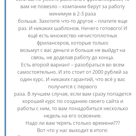
вам не повезло – компании берут за работу
минимум в 2-3 раза
больше. Захотите что-то другое – платите еще
раз. И никаких шаблонов. Ничего готового! И
ещё есть множество нечистоплотных
фрилансеров, которые только
возьмут с вас деньги и больше не выйдут на
связь, не доделав работу до конца.
Есть второй вариант – разобраться во всем
самостоятельно. И это стоит от 2000 рублей за
один курс. И никаких гарантий, что всё у вас
получится с первого
раза. В лучшем случае, если вам сразу попадется
хороший курс по созданию своего сайта и
работы с ним, то вам понадобиться несколько
недель на его освоение.
Надо ли вам терять столько времени???
Вот что у нас выходит в итоге: