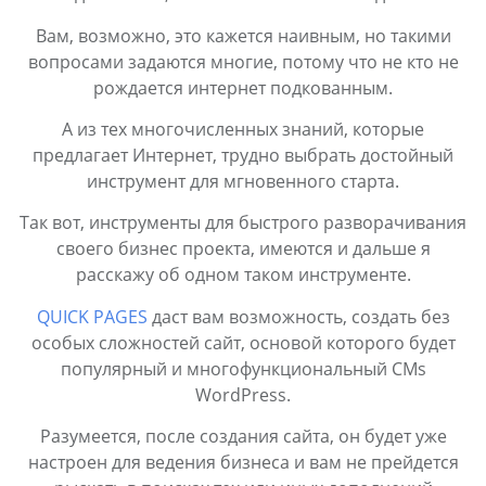
Вам, возможно, это кажется наивным, но такими
вопросами задаются многие, потому что не кто не
рождается интернет подкованным.
А из тех многочисленных знаний, которые
предлагает Интернет, трудно выбрать достойный
инструмент для мгновенного старта.
Так вот, инструменты для быстрого разворачивания
своего бизнес проекта, имеются и дальше я
расскажу об одном таком инструменте.
QUICK PAGES
даст вам возможность, создать без
особых сложностей сайт, основой которого будет
популярный и многофункциональный CMs
WordPress.
Разумеется, после создания сайта, он будет уже
настроен для ведения бизнеса и вам не прейдется