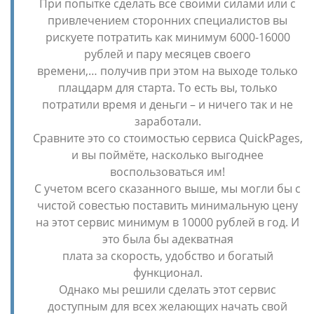
При попытке сделать все своими силами или с
привлечением сторонних специалистов вы
рискуете потратить как минимум 6000-16000
рублей и пару месяцев своего
времени,… получив при этом на выходе только
плацдарм для старта. То есть вы, только
потратили время и деньги – и ничего так и не
заработали.
Сравните это со стоимостью сервиса QuickPages,
и вы поймёте, насколько выгоднее
воспользоваться им!
С учетом всего сказанного выше, мы могли бы с
чистой совестью поставить минимальную цену
на этот сервис минимум в 10000 рублей в год. И
это была бы адекватная
плата за скорость, удобство и богатый
функционал.
Однако мы решили сделать этот сервис
доступным для всех желающих начать свой