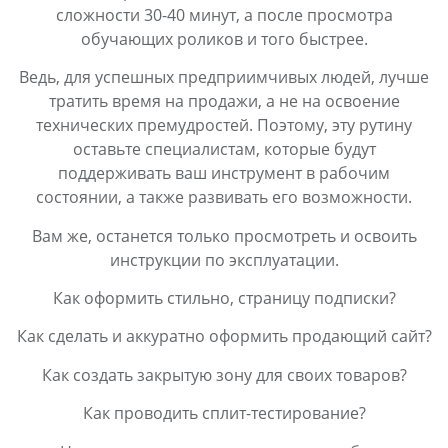
сложности 30-40 минут, а после просмотра
обучающих роликов и того быстрее.
Ведь, для успешных предприимчивых людей, лучше
тратить время на продажи, а не на освоение
технических премудростей. Поэтому, эту рутину
оставьте специалистам, которые будут
поддерживать ваш инструмент в рабочим
состоянии, а также развивать его возможности.
Вам же, останется только просмотреть и освоить
инструкции по эксплуатации.
Как оформить стильно, страницу подписки?
Как сделать и аккуратно оформить продающий сайт?
Как создать закрытую зону для своих товаров?
Как проводить сплит-тестирование?