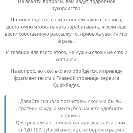
На все эти вопросы, вам дадут подробное
руководство.
По моей оценке, возможностей такого сервиса,
достаточно чтобы начать зарабатывать, а если ещё
вести собственную рассылку то, прибыль увеличится
в разы.
И главное для всего этого, не нужны сложные cms и
хостинги.
На вопрос, во сколько это обойдётся, я приведу
фрагмент текста с Главной страницы сервиса
QuickPages.
Давайте сначала посчитаем, сколько бы вы
тратили каждый месяц без нашего удобного
сервиса.
1) В среднем достойный хостинг для сайта стоит
от 120-150 рублей в месяц), не берем в расчет