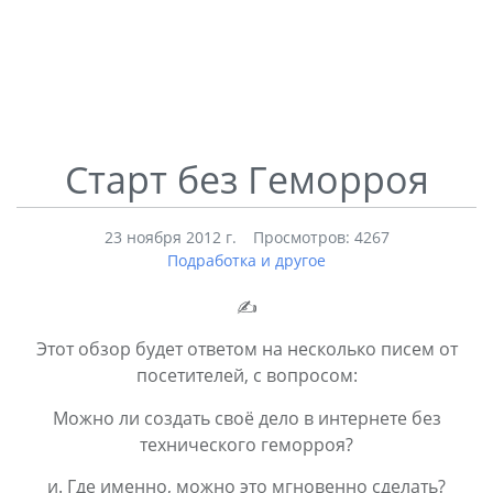
Старт без Геморроя
23 ноября 2012 г.
Просмотров: 4267
Подработка и другое
✍
Этот обзор будет ответом на несколько писем от
посетителей, с вопросом:
Можно ли создать своё дело в интернете без
технического геморроя?
и. Где именно, можно это мгновенно сделать?