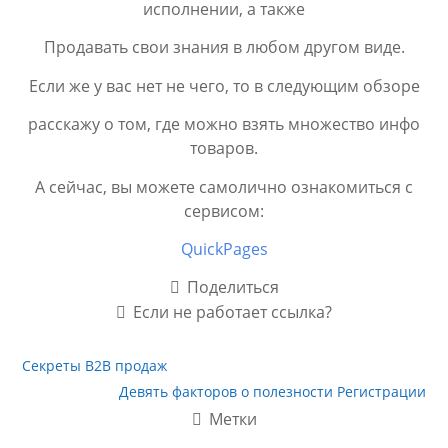
исполнении, а также
Продавать свои знания в любом другом виде.
Если же у вас нет не чего, то в следующим обзоре
расскажу о том, где можно взять множество инфо
товаров.
А сейчас, вы можете самолично ознакомиться с
сервисом:
QuickPages
Поделиться
Если не работает ссылка?
Секреты B2B продаж
Девять факторов о полезности Регистрации
Метки