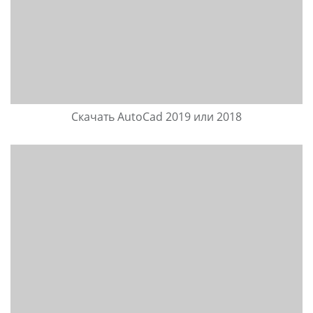
Скачать AutoCad 2019 или 2018