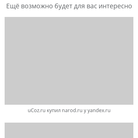
Ещё возможно будет для вас интересно
uCoz.ru купил narod.ru у yandex.ru