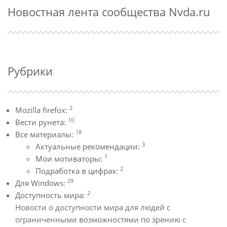
Новостная лента сообщества Nvda.ru
Рубрики
2
Mozilla firefox:
10
Вести рунета:
18
Все материалы:
3
Актуальные рекомендации:
1
Мои мотиваторы:
2
Подработка в цифрах:
29
Для Windows:
2
Доступность мира:
Новости о доступности мира для людей с
ограниченными возможностями по зрению с