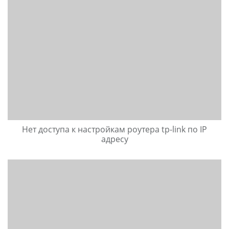
Нет доступа к настройкам роутера tp-link по IP
адресу