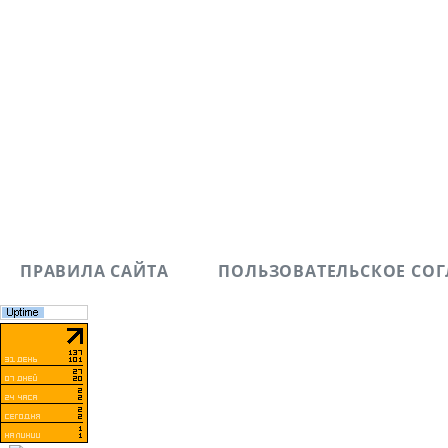
ПРАВИЛА САЙТА
ПОЛЬЗОВАТЕЛЬСКОЕ СО