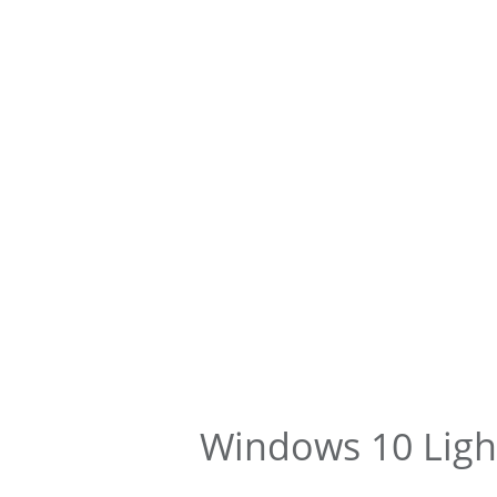
Windows 10 Light