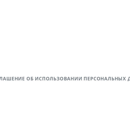
ГЛАШЕНИЕ ОБ ИСПОЛЬЗОВАНИИ ПЕРСОНАЛЬНЫХ 