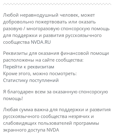
Любой неравнодушный человек, может
добровольно пожертвовать или оказать
разовую / многоразовую спонсорскую помощь
для поддержки и развития русскоязычного
сообщества
NVDA.RU
Реквизиты для оказания финансовой помощи
расположены на сайте сообщества:
Перейти к реквизитам
Кроме этого, можно посмотреть:
Статистику поступлений
Я благодарен всем за оказанную спонсорскую
помощь!
Любая сумма важна для поддержки и развития
русскоязычного сообщества незрячих и
слабовидящих пользователей программы
экранного доступа NVDA