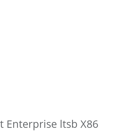
 Enterprise ltsb X86