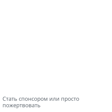
Стать спонсором или просто
пожертвовать