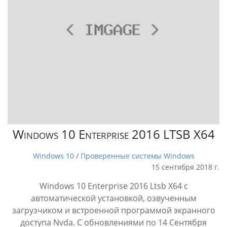
Windows 10 Enterprise 2016 LTSB X64
Windows 10
/
Проверенные системы Windows
15 сентября 2018 г.
Windows 10 Enterprise 2016 Ltsb X64 с
автоматической установкой, озвученным
загрузчиком и встроенной программой экранного
доступа Nvda. С обновлениями по 14 Сентября