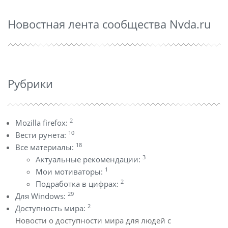
Новостная лента сообщества Nvda.ru
Рубрики
2
Mozilla firefox:
10
Вести рунета:
18
Все материалы:
3
Актуальные рекомендации:
1
Мои мотиваторы:
2
Подработка в цифрах:
29
Для Windows:
2
Доступность мира:
Новости о доступности мира для людей с