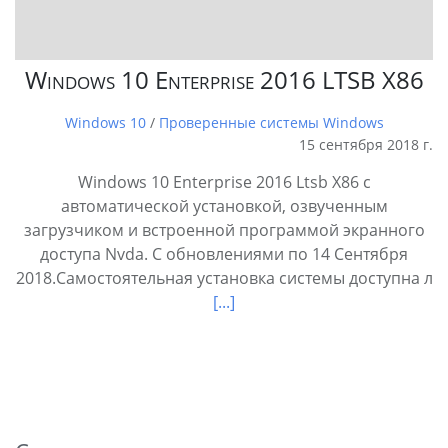
Windows 10 Enterprise 2016 LTSB X86
Windows 10
/
Проверенные системы Windows
15 сентября 2018 г.
Windows 10 Enterprise 2016 Ltsb X86 с
автоматической установкой, озвученным
загрузчиком и встроенной программой экранного
доступа Nvda. С обновлениями по 14 Сентября
2018.Самостоятельная установка системы доступна л
[...]