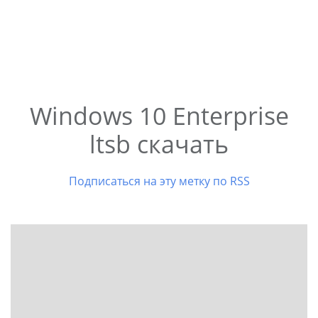
Windows 10 Enterprise
ltsb скачать
Подписаться на эту метку по RSS