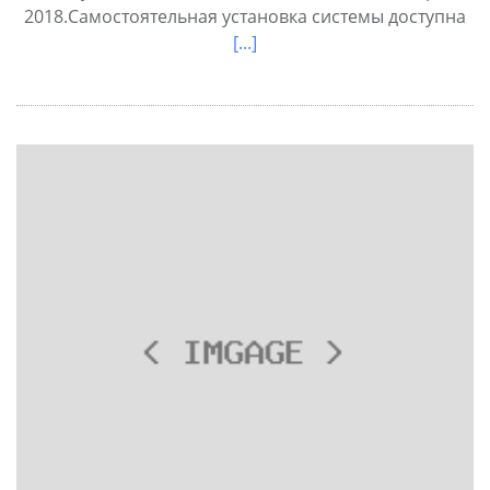
2018.Самостоятельная установка системы доступна
[...]