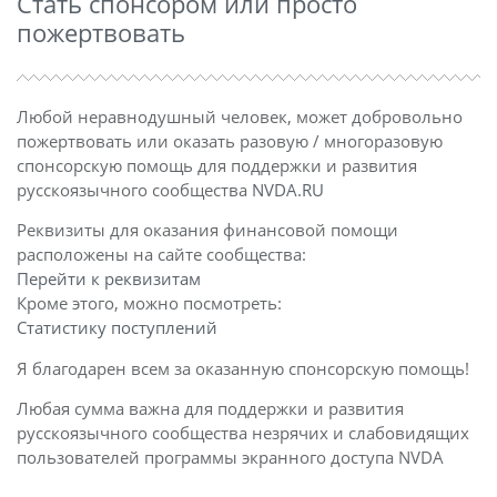
Стать спонсором или просто
пожертвовать
Любой неравнодушный человек, может добровольно
пожертвовать или оказать разовую / многоразовую
спонсорскую помощь для поддержки и развития
русскоязычного сообщества
NVDA.RU
Реквизиты для оказания финансовой помощи
расположены на сайте сообщества:
Перейти к реквизитам
Кроме этого, можно посмотреть:
Статистику поступлений
Я благодарен всем за оказанную спонсорскую помощь!
Любая сумма важна для поддержки и развития
русскоязычного сообщества незрячих и слабовидящих
пользователей программы экранного доступа NVDA