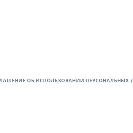
ГЛАШЕНИЕ ОБ ИСПОЛЬЗОВАНИИ ПЕРСОНАЛЬНЫХ 