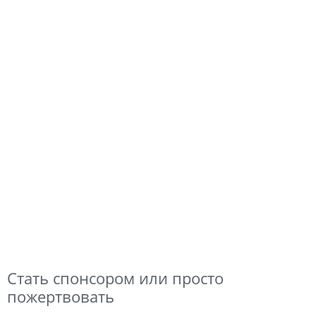
Стать спонсором или просто
пожертвовать