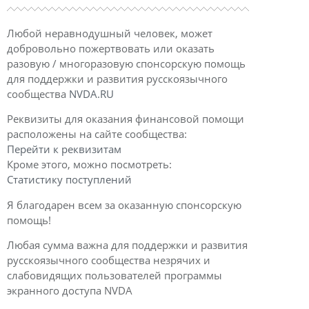
Любой неравнодушный человек, может
добровольно пожертвовать или оказать
разовую / многоразовую спонсорскую помощь
для поддержки и развития русскоязычного
сообщества
NVDA.RU
Реквизиты для оказания финансовой помощи
расположены на сайте сообщества:
Перейти к реквизитам
Кроме этого, можно посмотреть:
Статистику поступлений
Я благодарен всем за оказанную спонсорскую
помощь!
Любая сумма важна для поддержки и развития
русскоязычного сообщества незрячих и
слабовидящих пользователей программы
экранного доступа NVDA