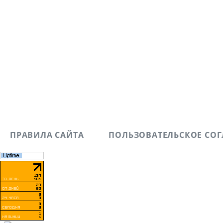
ПРАВИЛА САЙТА
ПОЛЬЗОВАТЕЛЬСКОЕ СО