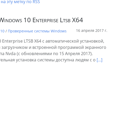
на эту метку по RSS
Windows 10 Enterprise Ltsb X64
16 апреля 2017 г.
 10
/
Проверенные системы Windows
 Enterprise LTSB X64 с автоматической установкой,
 загрузчиком и встроенной программой экранного
па Nvda (с обновлениями по 15 Апреля 2017).
ельная установка системы доступна людям с о
[...]