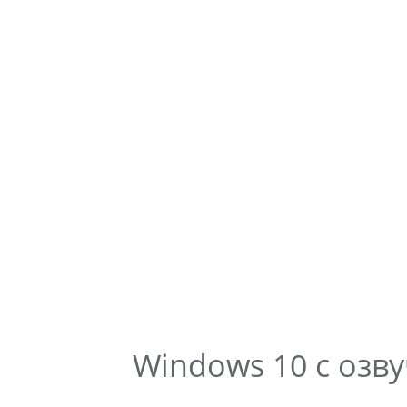
Windows 10 с озв