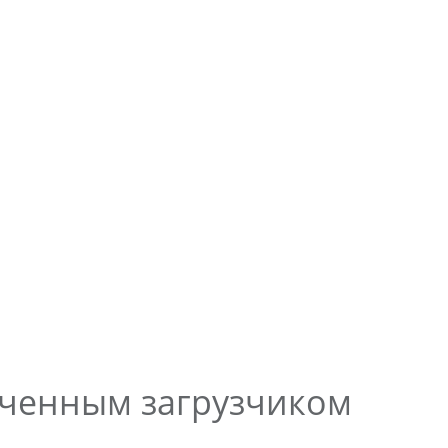
ученным загрузчиком