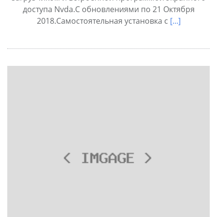
доступа Nvda.С обновлениями по 21 Октября
2018.Самостоятельная установка с
[...]