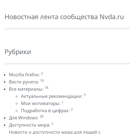
Новостная лента сообщества Nvda.ru
Рубрики
2
Mozilla firefox:
10
Вести рунета:
18
Все материалы:
3
Актуальные рекомендации:
1
Мои мотиваторы:
2
Подработка в цифрах:
29
Для Windows:
2
Доступность мира:
Новости о доступности мира для людей с