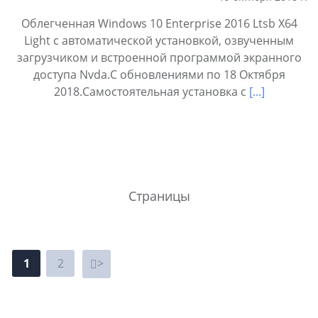
Облегченная Windows 10 Enterprise 2016 Ltsb X64
Light с автоматической установкой, озвученным
загрузчиком и встроенной программой экранного
доступа Nvda.С обновлениями по 18 Октября
2018.Самостоятельная установка с
[...]
Страницы
1
2
>