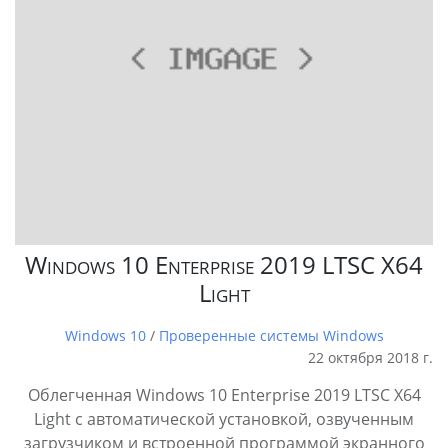
Windows 10 Enterprise 2019 LTSC X64
Light
Windows 10
/
Проверенные системы Windows
22 октября 2018 г.
Облегченная Windows 10 Enterprise 2019 LTSC X64
Light с автоматической установкой, озвученным
загрузчиком и встроенной программой экранного