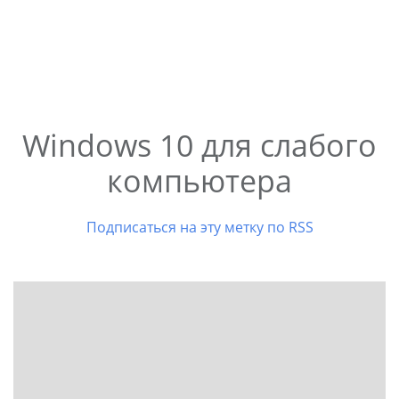
Windows 10 для слабого
компьютера
Подписаться на эту метку по RSS