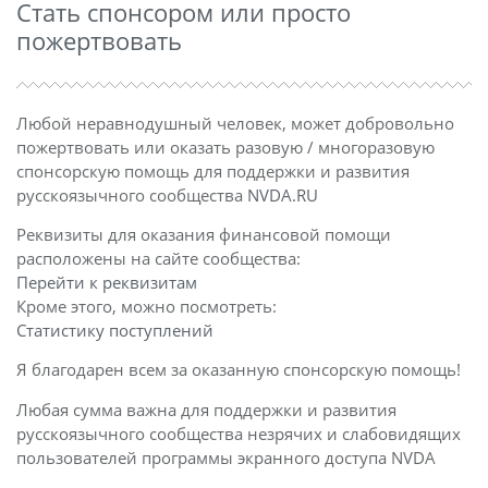
Стать спонсором или просто
пожертвовать
Любой неравнодушный человек, может добровольно
пожертвовать или оказать разовую / многоразовую
спонсорскую помощь для поддержки и развития
русскоязычного сообщества
NVDA.RU
Реквизиты для оказания финансовой помощи
расположены на сайте сообщества:
Перейти к реквизитам
Кроме этого, можно посмотреть:
Статистику поступлений
Я благодарен всем за оказанную спонсорскую помощь!
Любая сумма важна для поддержки и развития
русскоязычного сообщества незрячих и слабовидящих
пользователей программы экранного доступа NVDA