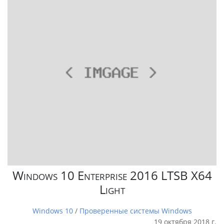
Windows 10 Enterprise 2016 LTSB X64
Light
Windows 10
/
Проверенные системы Windows
19 октября 2018 г.