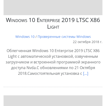
Windows 10 Enterprise 2019 LTSC X86
Light
Windows 10
/
Проверенные системы Windows
22 октября 2018 г.
Облегченная Windows 10 Enterprise 2019 LTSC X86
Light с автоматической установкой, озвученным
загрузчиком и встроенной программой экранного
доступа Nvda.С обновлениями по 21 Октября
2018.Самостоятельная установка с
[...]