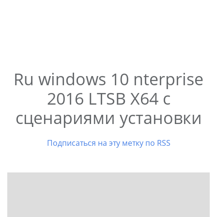
Ru windows 10 nterprise
2016 LTSB X64 с
сценариями установки
Подписаться на эту метку по RSS