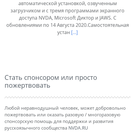
автоматической установкой, озвученным
загрузчиком и с тремя программами экранного
доступа NVDA, Microsoft Диктор и JAWS. С
обновлениями по 14 Августа 2020.Самостоятельная
устан
[...]
Стать спонсором или просто
пожертвовать
Любой неравнодушный человек, может добровольно
пожертвовать или оказать разовую / многоразовую
спонсорскую помощь для поддержки и развития
русскоязычного сообщества
NVDA.RU