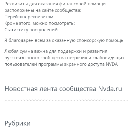
Реквизиты для оказания финансовой помощи
расположены на сайте сообщества:
Перейти к реквизитам
Кроме этого, можно посмотреть:
Статистику поступлений
Я благодарен всем за оказанную спонсорскую помощь!
Любая сумма важна для поддержки и развития
русскоязычного сообщества незрячих и слабовидящих
пользователей программы экранного доступа NVDA
Новостная лента сообщества Nvda.ru
Рубрики