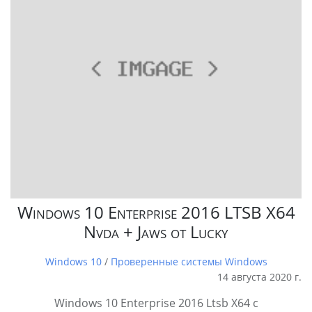
Windows 10 Enterprise 2016 LTSB X64
Nvda + Jaws от Lucky
Windows 10
/
Проверенные системы Windows
14 августа 2020 г.
Windows 10 Enterprise 2016 Ltsb X64 с