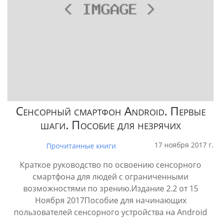
Сенсорный смартфон Android. Первые
шаги. Пособие для незрячих
17 ноября 2017 г.
Прочитанные книги
Краткое руководство по освоению сенсорного
смартфона для людей с ограниченными
возможностями по зрению.Издание 2.2 от 15
Ноября 2017Пособие для начинающих
пользователей сенсорного устройства на Android