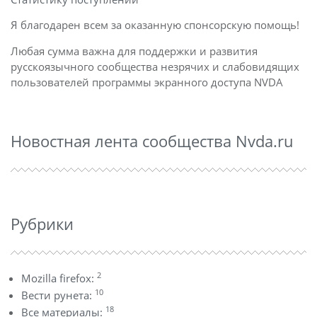
Я благодарен всем за оказанную спонсорскую помощь!
Любая сумма важна для поддержки и развития
русскоязычного сообщества незрячих и слабовидящих
пользователей программы экранного доступа NVDA
Новостная лента сообщества Nvda.ru
Рубрики
2
Mozilla firefox:
10
Вести рунета:
18
Все материалы: