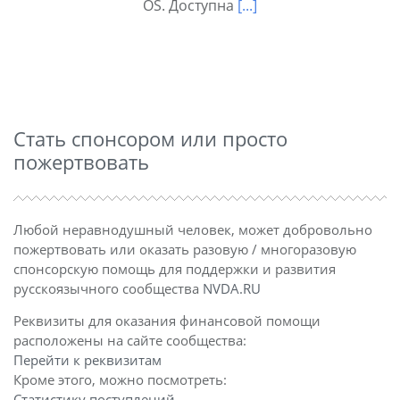
OS. Доступна
[...]
Стать спонсором или просто
пожертвовать
Любой неравнодушный человек, может добровольно
пожертвовать или оказать разовую / многоразовую
спонсорскую помощь для поддержки и развития
русскоязычного сообщества
NVDA.RU
Реквизиты для оказания финансовой помощи
расположены на сайте сообщества:
Перейти к реквизитам
Кроме этого, можно посмотреть:
Статистику поступлений