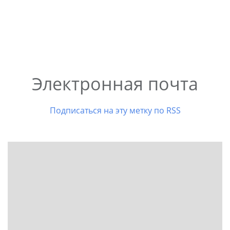
Электронная почта
Подписаться на эту метку по RSS