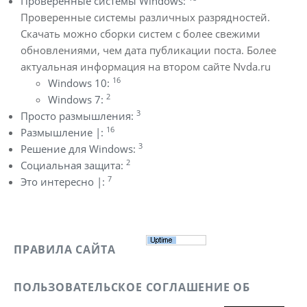
Проверенные системы Windows:
Проверенные системы различных разрядностей.
Скачать можно сборки систем с более свежими
обновлениями, чем дата публикации поста. Более
актуальная информация на втором сайте Nvda.ru
16
Windows 10:
2
Windows 7:
3
Просто размышления:
16
Размышление |:
3
Решение для Windows:
2
Социальная защита:
7
Это интересно |:
ПРАВИЛА САЙТА
ПОЛЬЗОВАТЕЛЬСКОЕ СОГЛАШЕНИЕ ОБ