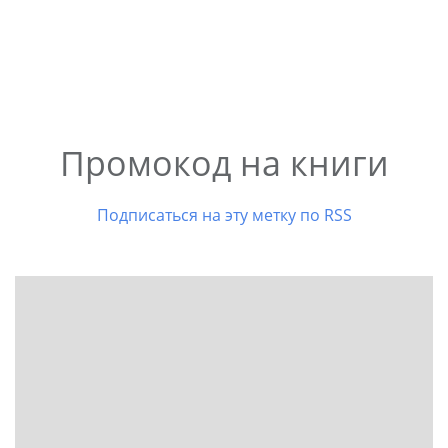
Промокод на книги
Подписаться на эту метку по RSS