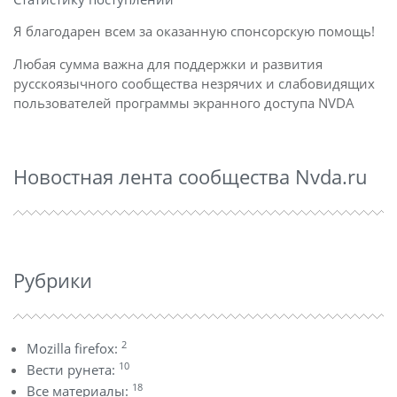
Я благодарен всем за оказанную спонсорскую помощь!
Любая сумма важна для поддержки и развития
русскоязычного сообщества незрячих и слабовидящих
пользователей программы экранного доступа NVDA
Новостная лента сообщества Nvda.ru
Рубрики
2
Mozilla firefox:
10
Вести рунета:
18
Все материалы: