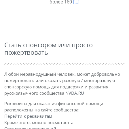
более 160
[...]
Стать спонсором или просто
пожертвовать
Любой неравнодушный человек, может добровольно
пожертвовать или оказать разовую / многоразовую
спонсорскую помощь для поддержки и развития
русскоязычного сообщества
NVDA.RU
Реквизиты для оказания финансовой помощи
расположены на сайте сообщества:
Перейти к реквизитам
Кроме этого, можно посмотреть:
Статистику поступлений