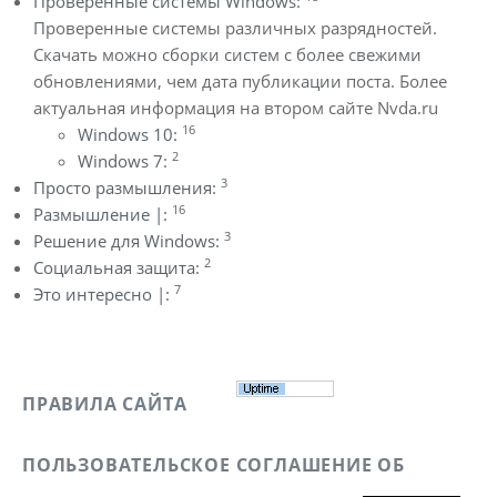
Проверенные системы Windows:
Проверенные системы различных разрядностей.
Скачать можно сборки систем с более свежими
обновлениями, чем дата публикации поста. Более
актуальная информация на втором сайте Nvda.ru
16
Windows 10:
2
Windows 7:
3
Просто размышления:
16
Размышление |:
3
Решение для Windows:
2
Социальная защита:
7
Это интересно |:
ПРАВИЛА САЙТА
ПОЛЬЗОВАТЕЛЬСКОЕ СОГЛАШЕНИЕ ОБ