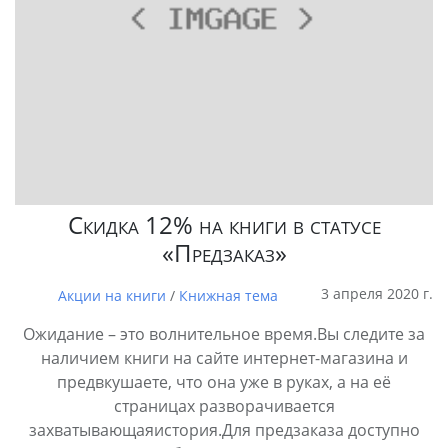
Скидка 12% на книги в статусе
«Предзаказ»
3 апреля 2020 г.
Акции на книги
/
Книжная тема
Ожидание – это волнительное время.Вы следите за
наличием книги на сайте интернет-магазина и
предвкушаете, что она уже в руках, а на её
страницах разворачивается
захватывающаяистория.Для предзаказа доступно