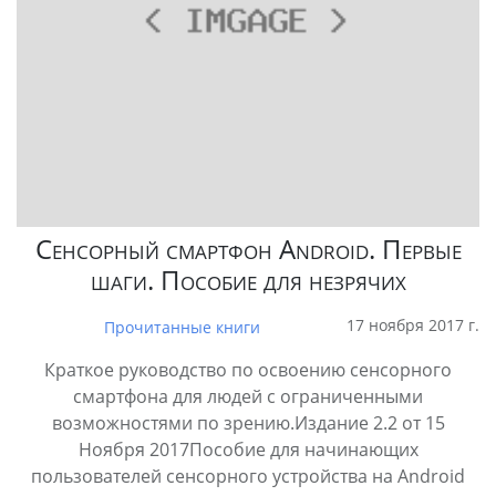
Сенсорный смартфон Android. Первые
шаги. Пособие для незрячих
17 ноября 2017 г.
Прочитанные книги
Краткое руководство по освоению сенсорного
смартфона для людей с ограниченными
возможностями по зрению.Издание 2.2 от 15
Ноября 2017Пособие для начинающих
пользователей сенсорного устройства на Android