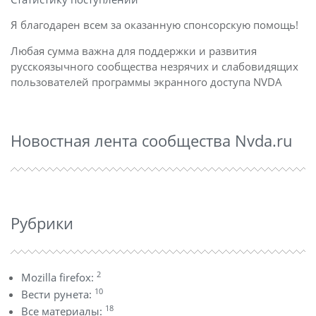
Я благодарен всем за оказанную спонсорскую помощь!
Любая сумма важна для поддержки и развития
русскоязычного сообщества незрячих и слабовидящих
пользователей программы экранного доступа NVDA
Новостная лента сообщества Nvda.ru
Рубрики
2
Mozilla firefox:
10
Вести рунета:
18
Все материалы: