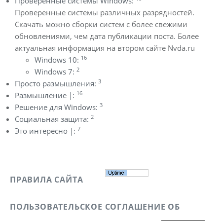
Проверенные системы Windows:
Проверенные системы различных разрядностей.
Скачать можно сборки систем с более свежими
обновлениями, чем дата публикации поста. Более
актуальная информация на втором сайте Nvda.ru
16
Windows 10:
2
Windows 7:
3
Просто размышления:
16
Размышление |:
3
Решение для Windows:
2
Социальная защита:
7
Это интересно |:
ПРАВИЛА САЙТА
ПОЛЬЗОВАТЕЛЬСКОЕ СОГЛАШЕНИЕ ОБ