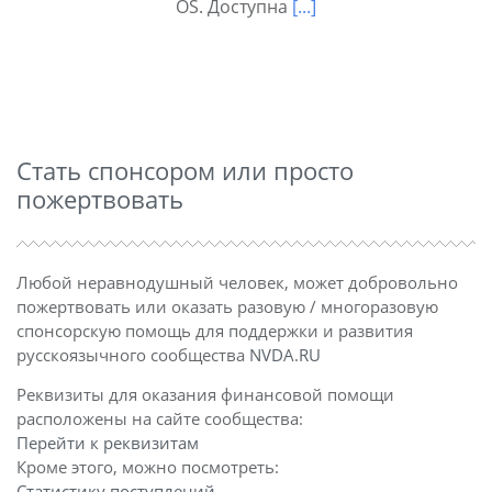
OS. Доступна
[...]
Стать спонсором или просто
пожертвовать
Любой неравнодушный человек, может добровольно
пожертвовать или оказать разовую / многоразовую
спонсорскую помощь для поддержки и развития
русскоязычного сообщества
NVDA.RU
Реквизиты для оказания финансовой помощи
расположены на сайте сообщества:
Перейти к реквизитам
Кроме этого, можно посмотреть:
Статистику поступлений