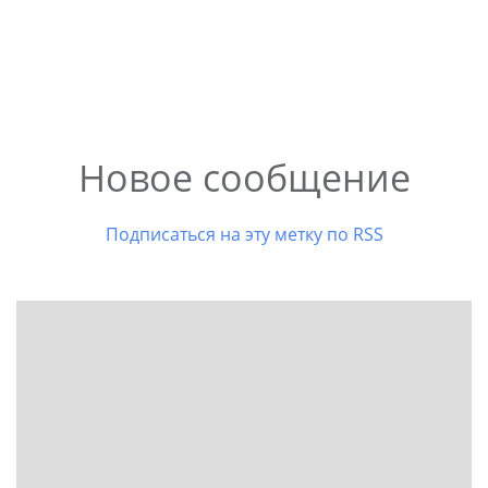
Новое сообщение
Подписаться на эту метку по RSS