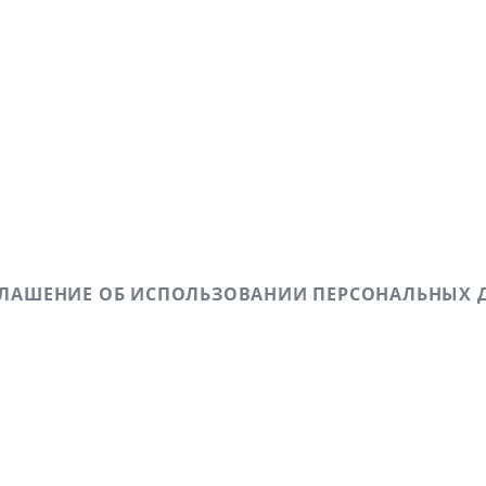
ГЛАШЕНИЕ ОБ ИСПОЛЬЗОВАНИИ ПЕРСОНАЛЬНЫХ 