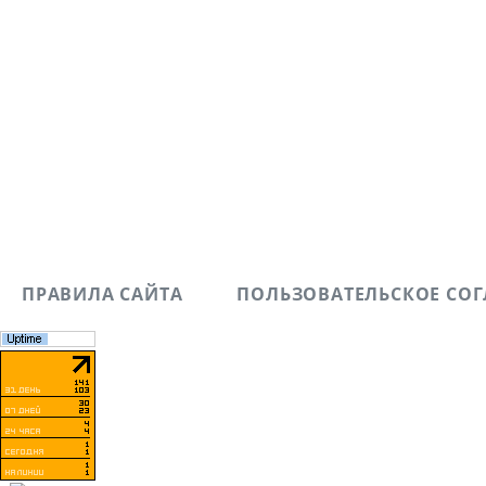
ПРАВИЛА САЙТА
ПОЛЬЗОВАТЕЛЬСКОЕ СО