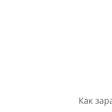
Как зар