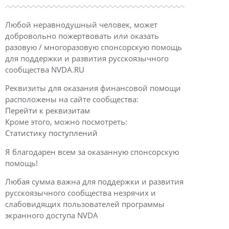
Любой неравнодушный человек, может
добровольно пожертвовать или оказать
разовую / многоразовую спонсорскую помощь
для поддержки и развития русскоязычного
сообщества
NVDA.RU
Реквизиты для оказания финансовой помощи
расположены на сайте сообщества:
Перейти к реквизитам
Кроме этого, можно посмотреть:
Статистику поступлений
Я благодарен всем за оказанную спонсорскую
помощь!
Любая сумма важна для поддержки и развития
русскоязычного сообщества незрячих и
слабовидящих пользователей программы
экранного доступа NVDA