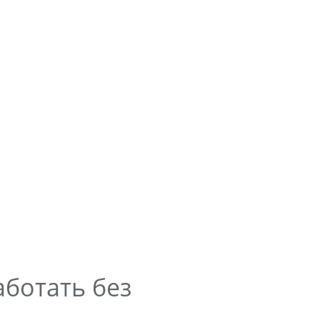
аботать без