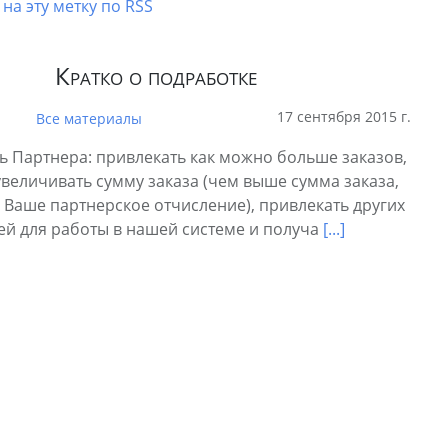
на эту метку по RSS
Кратко о подработке
17 сентября 2015 г.
Все материалы
ь Партнера: привлекать как можно больше заказов,
увеличивать сумму заказа (чем выше сумма заказа,
 Ваше партнерское отчисление), привлекать других
ей для работы в нашей системе и получа
[...]