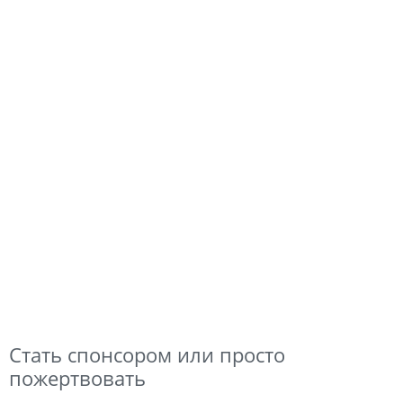
Стать спонсором или просто
пожертвовать