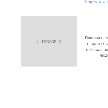
Подписаться 
Главная цел
стараться 
тем больше
люд