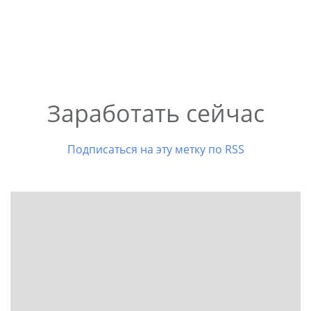
Заработать сейчас
Подписаться на эту метку по RSS