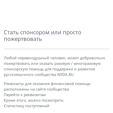
Стать спонсором или просто
пожертвовать
Любой неравнодушный человек, может добровольно
пожертвовать или оказать разовую / многоразовую
спонсорскую помощь для поддержки и развития
русскоязычного сообщества
NVDA.RU
Реквизиты для оказания финансовой помощи
расположены на сайте сообщества:
Перейти к реквизитам
Кроме этого, можно посмотреть:
Статистику поступлений