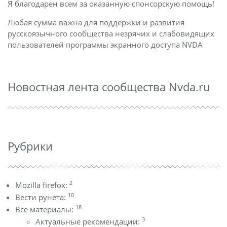
Я благодарен всем за оказанную спонсорскую помощь!
Любая сумма важна для поддержки и развития
русскоязычного сообщества незрячих и слабовидящих
пользователей программы экранного доступа NVDA
Новостная лента сообщества Nvda.ru
Рубрики
2
Mozilla firefox:
10
Вести рунета:
18
Все материалы:
3
Актуальные рекомендации: