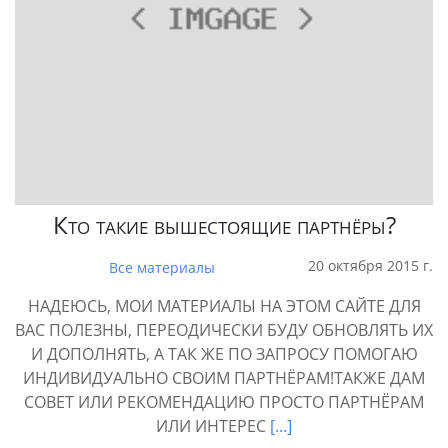
Кто такие вышестоящие партнёры?
20 октября 2015 г.
Все материалы
НАДЕЮСЬ, МОИ МАТЕРИАЛЫ НА ЭТОМ САЙТЕ ДЛЯ
ВАС ПОЛЕЗНЫ, ПЕРЕОДИЧЕСКИ БУДУ ОБНОВЛЯТЬ ИХ
И ДОПОЛНЯТЬ, А ТАК ЖЕ ПО ЗАПРОСУ ПОМОГАЮ
ИНДИВИДУАЛЬНО СВОИМ ПАРТНЁРАМ!ТАКЖЕ ДАМ
СОВЕТ ИЛИ РЕКОМЕНДАЦИЮ ПРОСТО ПАРТНЁРАМ
ИЛИ ИНТЕРЕС
[...]