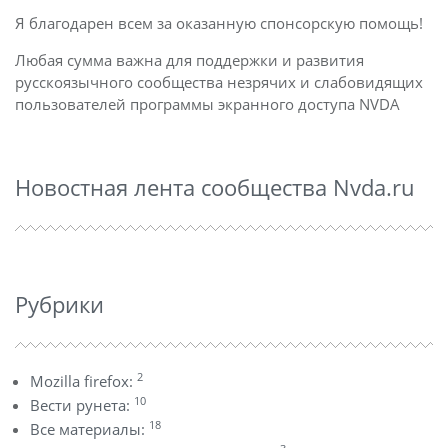
Я благодарен всем за оказанную спонсорскую помощь!
Любая сумма важна для поддержки и развития
русскоязычного сообщества незрячих и слабовидящих
пользователей программы экранного доступа NVDA
Новостная лента сообщества Nvda.ru
Рубрики
2
Mozilla firefox:
10
Вести рунета:
18
Все материалы: