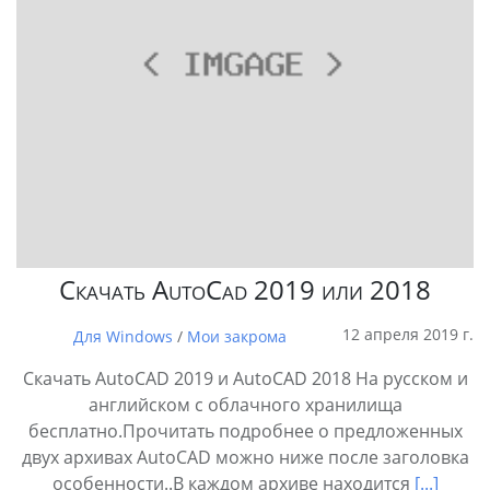
Скачать AutoCad 2019 или 2018
12 апреля 2019 г.
Для Windows
/
Мои закрома
Скачать AutoCAD 2019 и AutoCAD 2018 На русском и
английском с облачного хранилища
бесплатно.Прочитать подробнее о предложенных
двух архивах AutoCAD можно ниже после заголовка
особенности..В каждом архиве находится
[...]