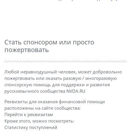
Стать спонсором или просто
пожертвовать
Любой неравнодушный человек, может добровольно
пожертвовать или оказать разовую / многоразовую
спонсорскую помощь для поддержки и развития
русскоязычного сообщества
NVDA.RU
Реквизиты для оказания финансовой помощи
расположены на сайте сообщества:
Перейти к реквизитам
Кроме этого, можно посмотреть:
Статистику поступлений