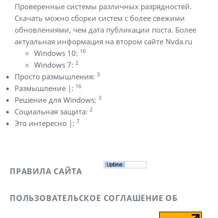
Проверенные системы различных разрядностей.
Скачать можно сборки систем с более свежими
обновлениями, чем дата публикации поста. Более
актуальная информация на втором сайте Nvda.ru
16
Windows 10:
2
Windows 7:
3
Просто размышления:
16
Размышление |:
3
Решение для Windows:
2
Социальная защита:
7
Это интересно |:
ПРАВИЛА САЙТА
ПОЛЬЗОВАТЕЛЬСКОЕ СОГЛАШЕНИЕ ОБ