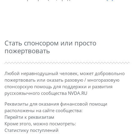
Стать спонсором или просто
пожертвовать
Любой неравнодушный человек, может добровольно
пожертвовать или оказать разовую / многоразовую
спонсорскую помощь для поддержки и развития
русскоязычного сообщества
NVDA.RU
Реквизиты для оказания финансовой помощи
расположены на сайте сообщества:
Перейти к реквизитам
Кроме этого, можно посмотреть:
Статистику поступлений