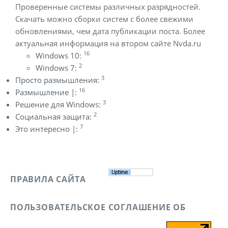
Проверенные системы различных разрядностей.
Скачать можно сборки систем с более свежими
обновлениями, чем дата публикации поста. Более
актуальная информация на втором сайте Nvda.ru
16
Windows 10:
2
Windows 7:
3
Просто размышления:
16
Размышление |:
3
Решение для Windows:
2
Социальная защита:
7
Это интересно |:
ПРАВИЛА САЙТА
ПОЛЬЗОВАТЕЛЬСКОЕ СОГЛАШЕНИЕ ОБ