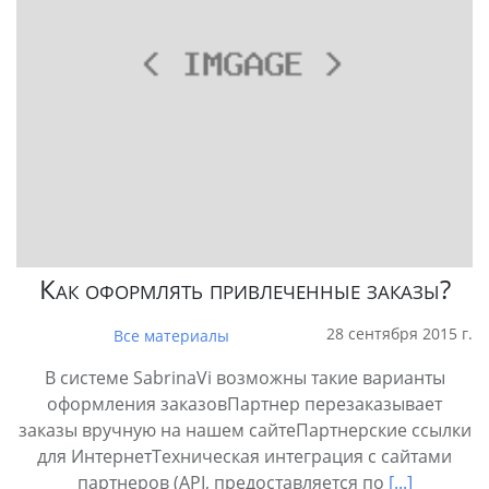
Как оформлять привлеченные заказы?
28 сентября 2015 г.
Все материалы
В системе SabrinaVi возможны такие варианты
оформления заказовПартнер перезаказывает
заказы вручную на нашем сайтеПартнерские ссылки
для ИнтернетТехническая интеграция с сайтами
партнеров (API, предоставляется по
[...]