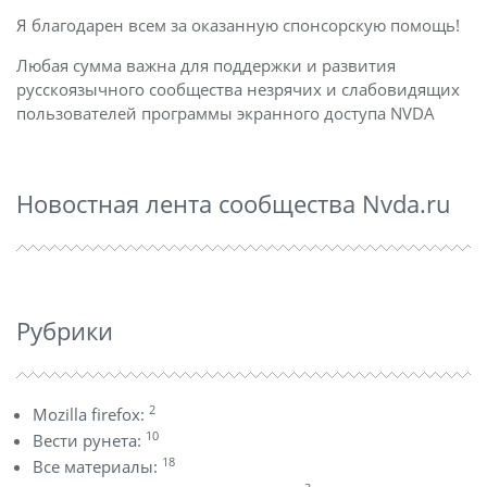
Я благодарен всем за оказанную спонсорскую помощь!
Любая сумма важна для поддержки и развития
русскоязычного сообщества незрячих и слабовидящих
пользователей программы экранного доступа NVDA
Новостная лента сообщества Nvda.ru
Рубрики
2
Mozilla firefox:
10
Вести рунета:
18
Все материалы: