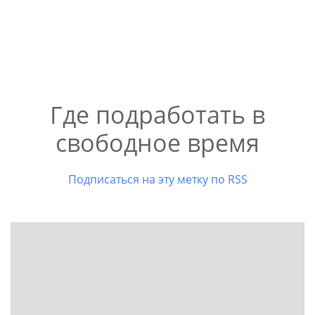
Где подработать в
свободное время
Подписаться на эту метку по RSS