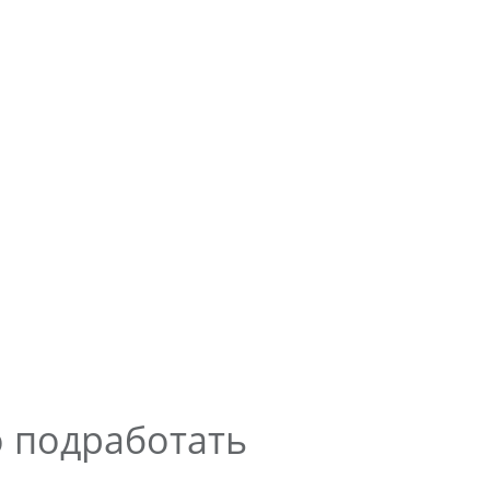
 подработать