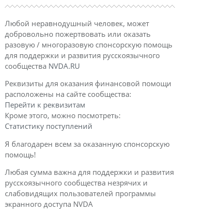
Любой неравнодушный человек, может
добровольно пожертвовать или оказать
разовую / многоразовую спонсорскую помощь
для поддержки и развития русскоязычного
сообщества
NVDA.RU
Реквизиты для оказания финансовой помощи
расположены на сайте сообщества:
Перейти к реквизитам
Кроме этого, можно посмотреть:
Статистику поступлений
Я благодарен всем за оказанную спонсорскую
помощь!
Любая сумма важна для поддержки и развития
русскоязычного сообщества незрячих и
слабовидящих пользователей программы
экранного доступа NVDA