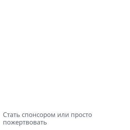
Стать спонсором или просто
пожертвовать