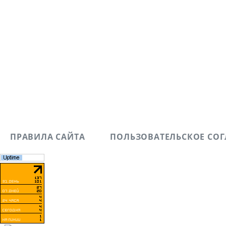
ПРАВИЛА САЙТА
ПОЛЬЗОВАТЕЛЬСКОЕ СО