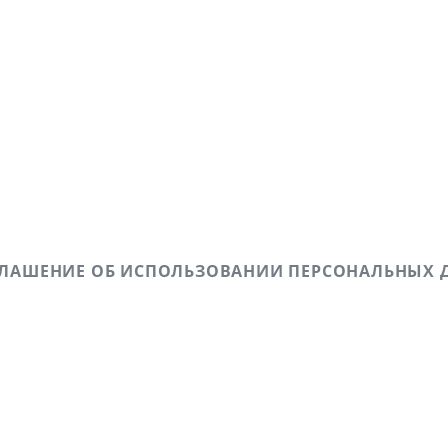
ГЛАШЕНИЕ ОБ ИСПОЛЬЗОВАНИИ ПЕРСОНАЛЬНЫХ 