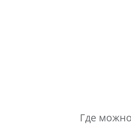
Где можно