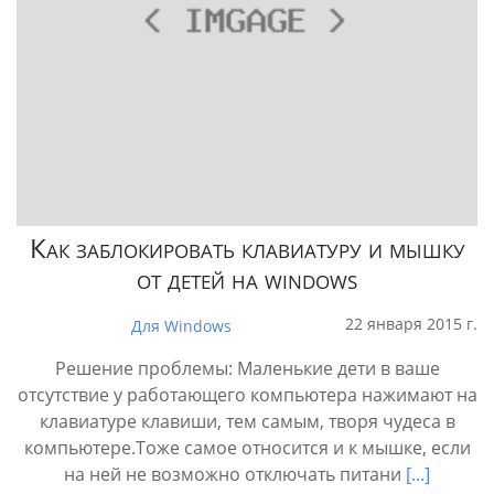
Как заблокировать клавиатуру и мышку
от детей на windows
22 января 2015 г.
Для Windows
Решение проблемы: Маленькие дети в ваше
отсутствие у работающего компьютера нажимают на
клавиатуре клавиши, тем самым, творя чудеса в
компьютере.Тоже самое относится и к мышке, если
на ней не возможно отключать питани
[...]