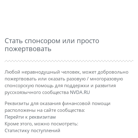
Стать спонсором или просто
пожертвовать
Любой неравнодушный человек, может добровольно
пожертвовать или оказать разовую / многоразовую
спонсорскую помощь для поддержки и развития
русскоязычного сообщества
NVDA.RU
Реквизиты для оказания финансовой помощи
расположены на сайте сообщества:
Перейти к реквизитам
Кроме этого, можно посмотреть:
Статистику поступлений