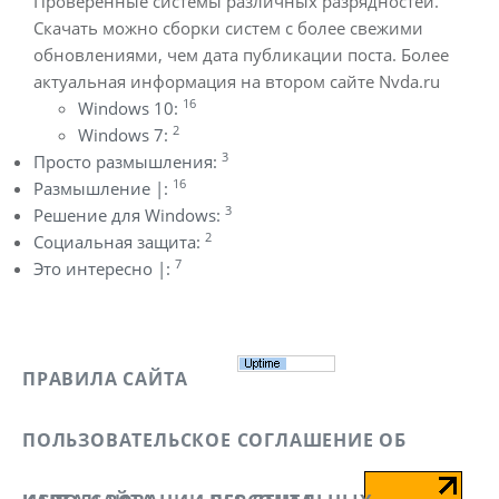
Проверенные системы различных разрядностей.
Скачать можно сборки систем с более свежими
обновлениями, чем дата публикации поста. Более
актуальная информация на втором сайте Nvda.ru
16
Windows 10:
2
Windows 7:
3
Просто размышления:
16
Размышление |:
3
Решение для Windows:
2
Социальная защита:
7
Это интересно |:
ПРАВИЛА САЙТА
ПОЛЬЗОВАТЕЛЬСКОЕ СОГЛАШЕНИЕ ОБ