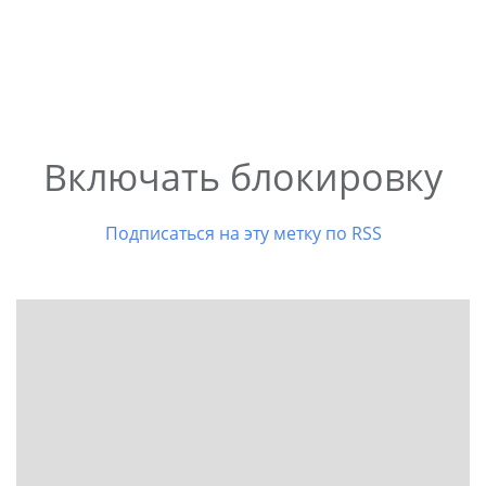
Включать блокировку
Подписаться на эту метку по RSS