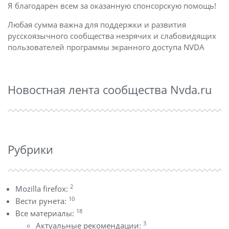
Я благодарен всем за оказанную спонсорскую помощь!
Любая сумма важна для поддержки и развития
русскоязычного сообщества незрячих и слабовидящих
пользователей программы экранного доступа NVDA
Новостная лента сообщества Nvda.ru
Рубрики
2
Mozilla firefox:
10
Вести рунета:
18
Все материалы:
3
Актуальные рекомендации: