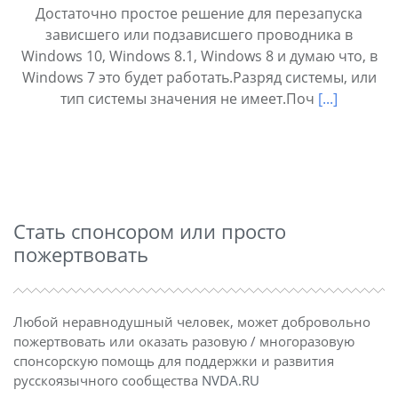
Достаточно простое решение для перезапуска
зависшего или подзависшего проводника в
Windows 10, Windows 8.1, Windows 8 и думаю что, в
Windows 7 это будет работать.Разряд системы, или
тип системы значения не имеет.Поч
[...]
Стать спонсором или просто
пожертвовать
Любой неравнодушный человек, может добровольно
пожертвовать или оказать разовую / многоразовую
спонсорскую помощь для поддержки и развития
русскоязычного сообщества
NVDA.RU