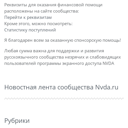
Реквизиты для оказания финансовой помощи
расположены на сайте сообщества:
Перейти к реквизитам
Кроме этого, можно посмотреть:
Статистику поступлений
Я благодарен всем за оказанную спонсорскую помощь!
Любая сумма важна для поддержки и развития
русскоязычного сообщества незрячих и слабовидящих
пользователей программы экранного доступа NVDA
Новостная лента сообщества Nvda.ru
Рубрики