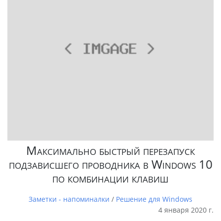
Максимально быстрый перезапуск
подзависшего проводника в Windows 10
по комбинации клавиш
Заметки - напоминалки
/
Решение для Windows
4 января 2020 г.