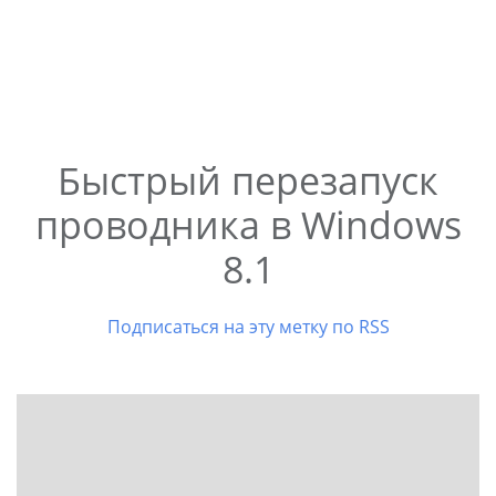
Быстрый перезапуск
проводника в Windows
8.1
Подписаться на эту метку по RSS