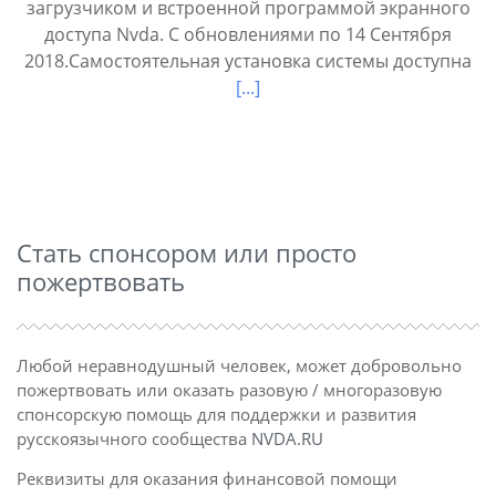
загрузчиком и встроенной программой экранного
доступа Nvda. С обновлениями по 14 Сентября
2018.Самостоятельная установка системы доступна
[...]
Стать спонсором или просто
пожертвовать
Любой неравнодушный человек, может добровольно
пожертвовать или оказать разовую / многоразовую
спонсорскую помощь для поддержки и развития
русскоязычного сообщества
NVDA.RU
Реквизиты для оказания финансовой помощи