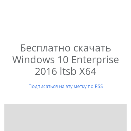
Бесплатно скачать
Windows 10 Enterprise
2016 ltsb X64
Подписаться на эту метку по RSS