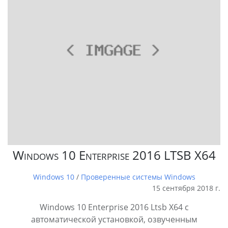
Windows 10 Enterprise 2016 LTSB X64
Windows 10
/
Проверенные системы Windows
15 сентября 2018 г.
Windows 10 Enterprise 2016 Ltsb X64 с
автоматической установкой, озвученным