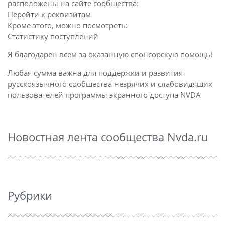
расположены на сайте сообщества:
Перейти к реквизитам
Кроме этого, можно посмотреть:
Статистику поступлений
Я благодарен всем за оказанную спонсорскую помощь!
Любая сумма важна для поддержки и развития
русскоязычного сообщества незрячих и слабовидящих
пользователей программы экранного доступа NVDA
Новостная лента сообщества Nvda.ru
Рубрики