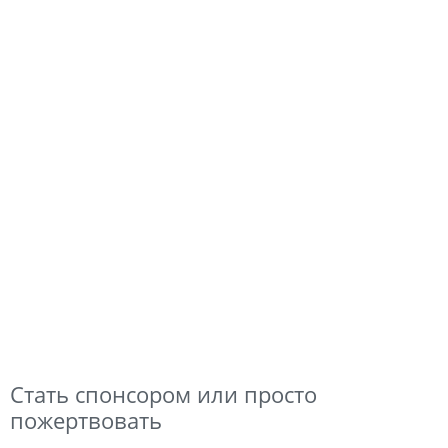
Стать спонсором или просто
пожертвовать