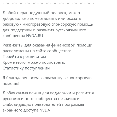
Любой неравнодушный человек, может
добровольно пожертвовать или оказать
разовую / многоразовую спонсорскую помощь
для поддержки и развития русскоязычного
сообщества
NVDA.RU
Реквизиты для оказания финансовой помощи
расположены на сайте сообщества:
Перейти к реквизитам
Кроме этого, можно посмотреть:
Статистику поступлений
Я благодарен всем за оказанную спонсорскую
помощь!
Любая сумма важна для поддержки и развития
русскоязычного сообщества незрячих и
слабовидящих пользователей программы
экранного доступа NVDA